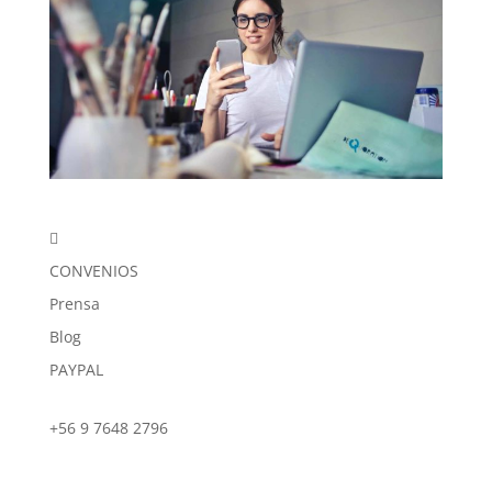

CONVENIOS
Prensa
Blog
PAYPAL
+56 9 7648 2796