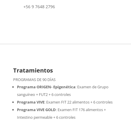
+56 9 7648 2796
Tratamientos
PROGRAMAS DE 90 DÍAS
Programa ORIGEN- Epigenética
:
Examen de Grupo
sanguíneo + FUT2 + 6 controles
Programa VIVE
:
Examen FIT 22 alimentos + 6 controles
Programa VIVE GOLD
: Examen FIT 176 alimentos +
Intestino permeable + 6 controles