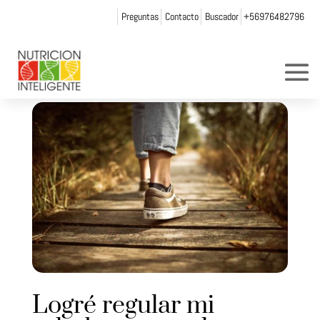
Preguntas
Contacto
Buscador
+56976482796
Logré regular mi