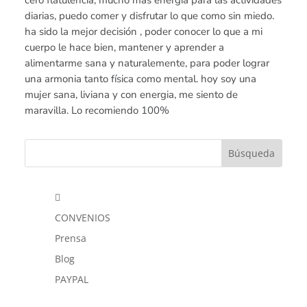
diarias, puedo comer y disfrutar lo que como sin miedo.
ha sido la mejor decisión , poder conocer lo que a mi
cuerpo le hace bien, mantener y aprender a
alimentarme sana y naturalemente, para poder lograr
una armonia tanto física como mental. hoy soy una
mujer sana, liviana y con energia, me siento de
maravilla. Lo recomiendo 100%

CONVENIOS
Prensa
Blog
PAYPAL