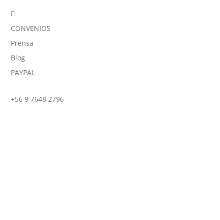

CONVENIOS
Prensa
Blog
PAYPAL
+56 9 7648 2796