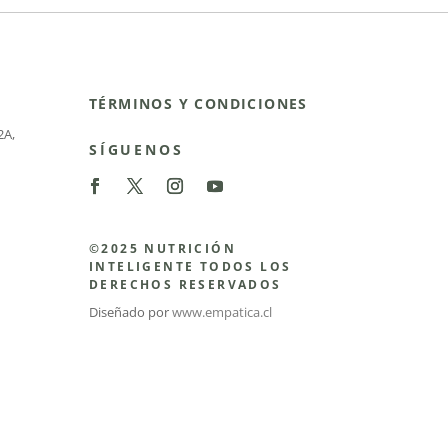
TÉRMINOS Y CONDICIONES
2A
,
SÍGUENOS
©2025 NUTRICIÓN
INTELIGENTE TODOS LOS
DERECHOS RESERVADOS
Diseñado por
www.empatica.cl