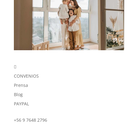

CONVENIOS
Prensa
Blog
PAYPAL
+56 9 7648 2796