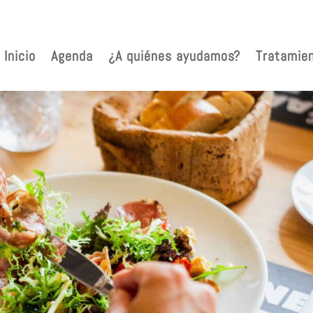
Inicio
Agenda
¿A quiénes ayudamos?
Tratamie