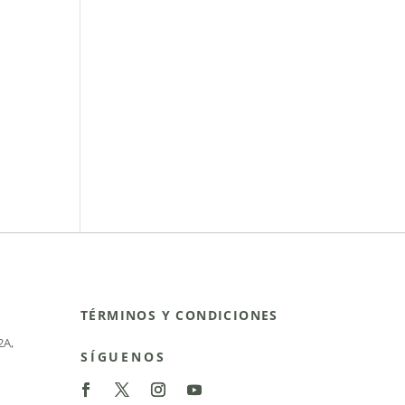
TÉRMINOS Y CONDICIONES
2A
,
SÍGUENOS