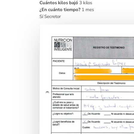
Cuántos kilos bajó
3 kilos
¿En cuánto tiempo?
1 mes
Sí Secretor