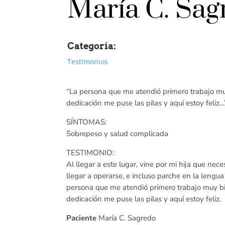
María C. Sagr
Categoría:
Testimonios
“La persona que me atendió primero trabajo m
dedicación me puse las pilas y aquí estoy feliz…
SÍNTOMAS:
Sobrepeso y salud complicada
TESTIMONIO:
Al llegar a este lugar, vine por mi hija que nec
llegar a operarse, e incluso parche en la lengua
persona que me atendió primero trabajo muy b
dedicación me puse las pilas y aquí estoy feliz.
Paciente
María C. Sagredo