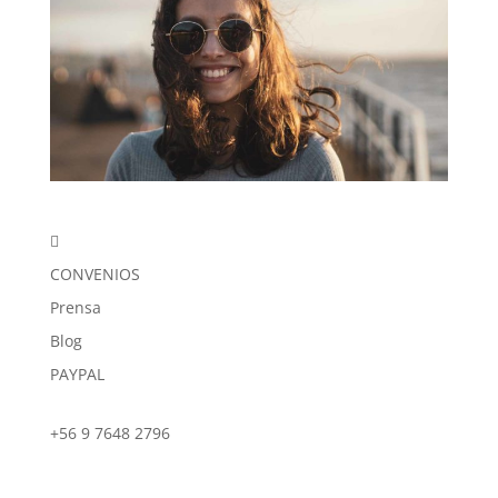

CONVENIOS
Prensa
Blog
PAYPAL
+56 9 7648 2796