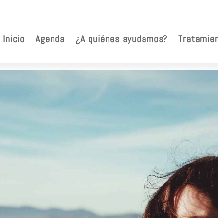
Inicio
Agenda
¿A quiénes ayudamos?
Tratamie