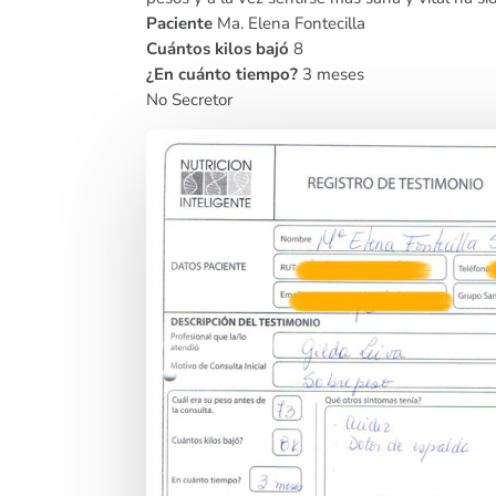
Paciente
Ma. Elena Fontecilla
Cuántos kilos bajó
8
¿En cuánto tiempo?
3 meses
No Secretor