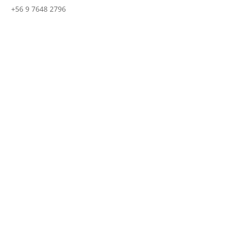
+56 9 7648 2796