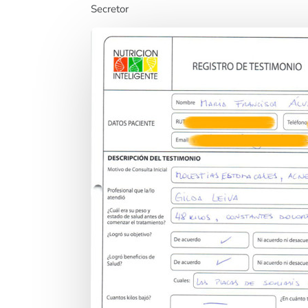
Secretor