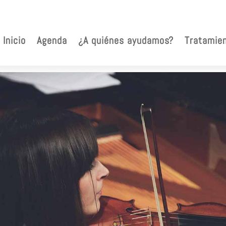
Inicio
Agenda
¿A quiénes ayudamos?
Tratamie