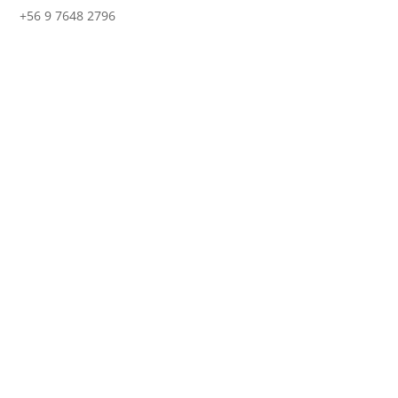
+56 9 7648 2796