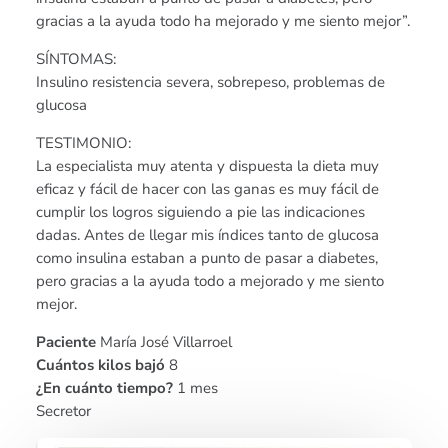
gracias a la ayuda todo ha mejorado y me siento mejor”.
SÍNTOMAS:
Insulino resistencia severa, sobrepeso, problemas de
glucosa
TESTIMONIO:
La especialista muy atenta y dispuesta la dieta muy
eficaz y fácil de hacer con las ganas es muy fácil de
cumplir los logros siguiendo a pie las indicaciones
dadas. Antes de llegar mis índices tanto de glucosa
como insulina estaban a punto de pasar a diabetes,
pero gracias a la ayuda todo a mejorado y me siento
mejor.
Paciente
María José Villarroel
Cuántos kilos bajó
8
¿En cuánto tiempo?
1 mes
Secretor