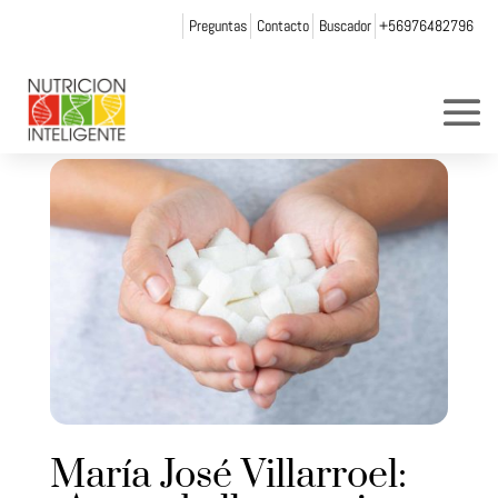
Preguntas
Contacto
Buscador
+56976482796
María José Villarroel: