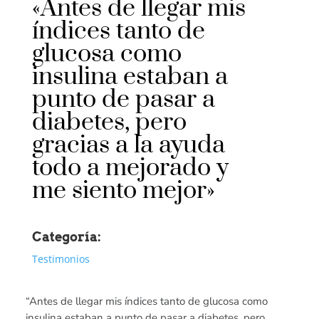
«Antes de llegar mis
índices tanto de
glucosa como
insulina estaban a
punto de pasar a
diabetes, pero
gracias a la ayuda
todo a mejorado y
me siento mejor»
Categoría:
Testimonios
“Antes de llegar mis índices tanto de glucosa como
insulina estaban a punto de pasar a diabetes, pero