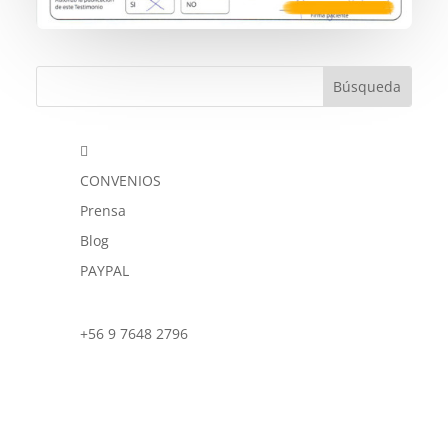

CONVENIOS
Prensa
Blog
PAYPAL
+56 9 7648 2796