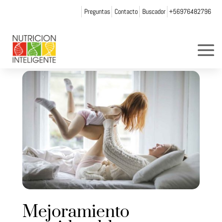
Preguntas
Contacto
Buscador
+56976482796
Mejoramiento