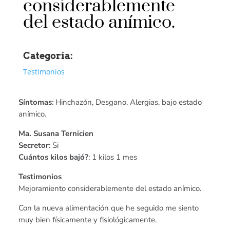
considerablemente
del estado anímico.
Categoría:
Testimonios
Síntomas
: Hinchazón, Desgano, Alergias, bajo estado
anímico.
Ma. Susana Ternicien
Secretor
: Si
Cuántos kilos bajó?
: 1 kilos 1 mes
Testimonios
Mejoramiento considerablemente del estado anímico.
Con la nueva alimentación que he seguido me siento
muy bien físicamente y fisiológicamente.