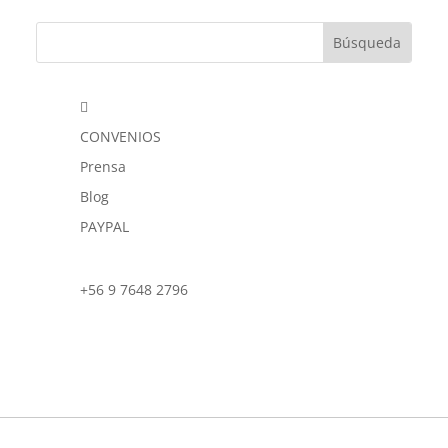

CONVENIOS
Prensa
Blog
PAYPAL
+56 9 7648 2796