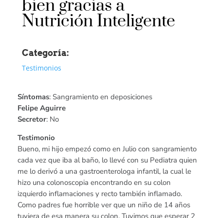
bien gracias a
Nutrición Inteligente
Categoría:
Testimonios
Síntomas
: Sangramiento en deposiciones
Felipe Aguirre
Secretor
: No
Testimonio
Bueno, mi hijo empezó como en Julio con sangramiento
cada vez que iba al baño, lo llevé con su Pediatra quien
me lo derivó a una gastroenterologa infantil, la cual le
hizo una colonoscopia encontrando en su colon
izquierdo inflamaciones y recto también inflamado.
Como padres fue horrible ver que un niño de 14 años
tuviera de esa manera su colon. Tuvimos que esperar 2