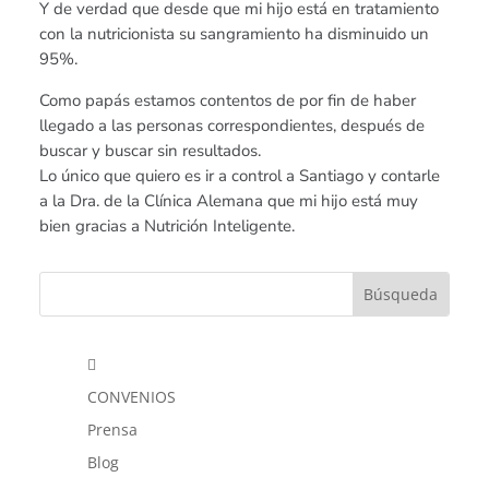
Y de verdad que desde que mi hijo está en tratamiento
con la nutricionista su sangramiento ha disminuido un
95%.
Como papás estamos contentos de por fin de haber
llegado a las personas correspondientes, después de
buscar y buscar sin resultados.
Lo único que quiero es ir a control a Santiago y contarle
a la Dra. de la Clínica Alemana que mi hijo está muy
bien gracias a Nutrición Inteligente.

CONVENIOS
Prensa
Blog