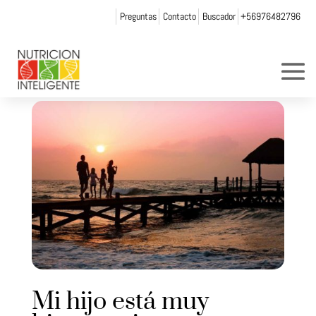
Preguntas
Contacto
Buscador
+56976482796
Mi hijo está muy