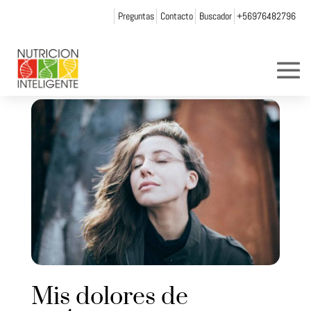
Preguntas
Contacto
Buscador
+56976482796
Mis dolores de