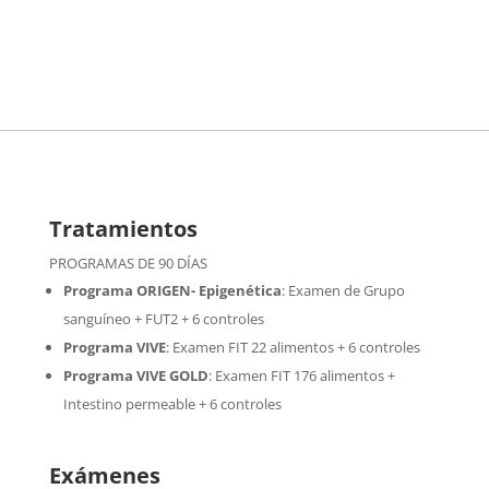
Tratamientos
PROGRAMAS DE 90 DÍAS
Programa ORIGEN- Epigenética
:
Examen de Grupo
sanguíneo + FUT2 + 6 controles
Programa VIVE
:
Examen FIT 22 alimentos + 6 controles
Programa VIVE GOLD
: Examen FIT 176 alimentos +
Intestino permeable + 6 controles
Exámenes