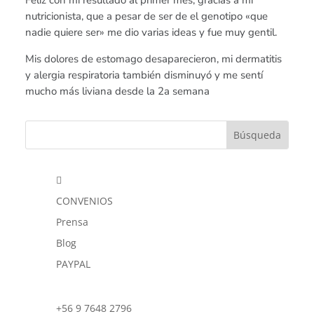
nutricionista, que a pesar de ser de el genotipo «que
nadie quiere ser» me dio varias ideas y fue muy gentil.
Mis dolores de estomago desaparecieron, mi dermatitis
y alergia respiratoria también disminuyó y me sentí
mucho más liviana desde la 2a semana

CONVENIOS
Prensa
Blog
PAYPAL
+56 9 7648 2796