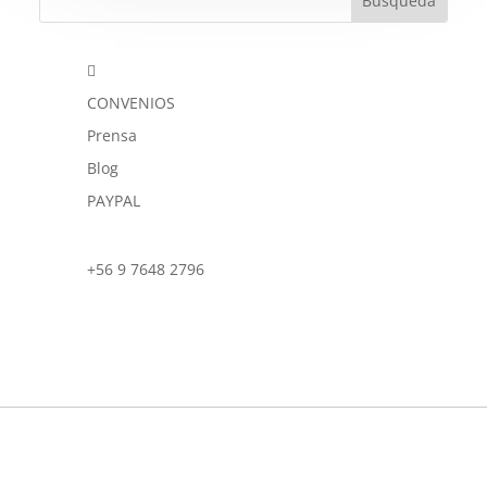

CONVENIOS
Prensa
Blog
PAYPAL
+56 9 7648 2796