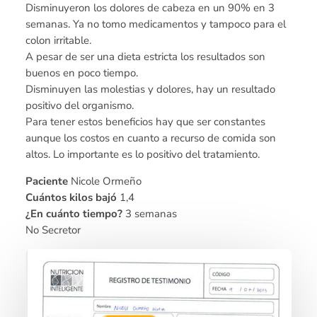
Disminuyeron los dolores de cabeza en un 90% en 3
semanas. Ya no tomo medicamentos y tampoco para el
colon irritable.
A pesar de ser una dieta estricta los resultados son
buenos en poco tiempo.
Disminuyen las molestias y dolores, hay un resultado
positivo del organismo.
Para tener estos beneficios hay que ser constantes
aunque los costos en cuanto a recurso de comida son
altos. Lo importante es lo positivo del tratamiento.
Paciente
Nicole Ormeño
Cuántos kilos bajó
1,4
¿En cuánto tiempo?
3 semanas
No Secretor