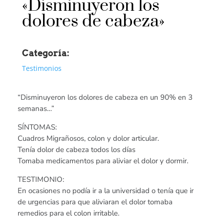
«Disminuyeron los
dolores de cabeza»
Categoría:
Testimonios
“Disminuyeron los dolores de cabeza en un 90% en 3
semanas…”
SÍNTOMAS:
Cuadros Migrañosos, colon y dolor articular.
Tenía dolor de cabeza todos los días
Tomaba medicamentos para aliviar el dolor y dormir.
TESTIMONIO:
En ocasiones no podía ir a la universidad o tenía que ir
de urgencias para que aliviaran el dolor tomaba
remedios para el colon irritable.