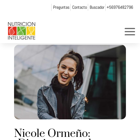
Preguntas
Contacto
Buscador
+56976482796
Nicole Ormeño: