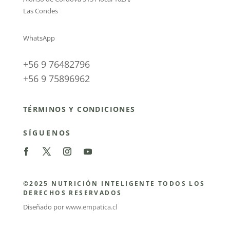
Las Condes
WhatsApp
+56 9 76482796
+56 9 75896962
TÉRMINOS Y CONDICIONES
SÍGUENOS
©2025 NUTRICIÓN INTELIGENTE TODOS LOS
DERECHOS RESERVADOS
Diseñado por
www.empatica.cl