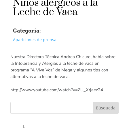
Niños alérgicos a la
Leche de Vaca
Categoría:
Apariciones de prensa
Nuestra Directora Técnica Andrea Chicurel habla sobre
la Intolerancia y Alergias a la leche de vaca en
programa “A Viva Voz” de Mega y algunos tips con
alternativas a la leche de vaca.
http://www.youtube.com/watch?v=ZU_Xrjaez24
