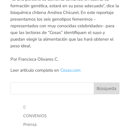
formación genética, estará en su peso adecuado”, dice la
bioquímica chilena Andrea Chicurel. En este reportaje
presentamos los seis genotipos femeninos –
representados con muy conocidas celebridades– para
que las lectoras de “Cosas” identifiquen el suyo y
puedan elegir la alimentación que las hará obtener el
peso ideal.
Por Francisca Olivares C.
Leer artículo completo en
Cosas.com

CONVENIOS
Prensa