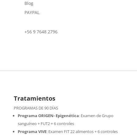
Blog
PAYPAL
+56 9 7648 2796
Tratamientos
PROGRAMAS DE 90 DÍAS
Programa ORIGEN- Epigenética
:
Examen de Grupo
sanguíneo + FUT2 + 6 controles
Programa VIVE
:
Examen FIT 22 alimentos + 6 controles