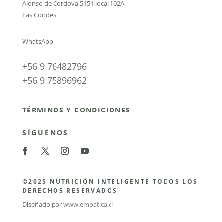
Alonso de Cordova 5151 local 102A
,
Las Condes
WhatsApp
+56 9 76482796
+56 9 75896962
TÉRMINOS Y CONDICIONES
SÍGUENOS
©2025 NUTRICIÓN INTELIGENTE TODOS LOS
DERECHOS RESERVADOS
Diseñado por
www.empatica.cl