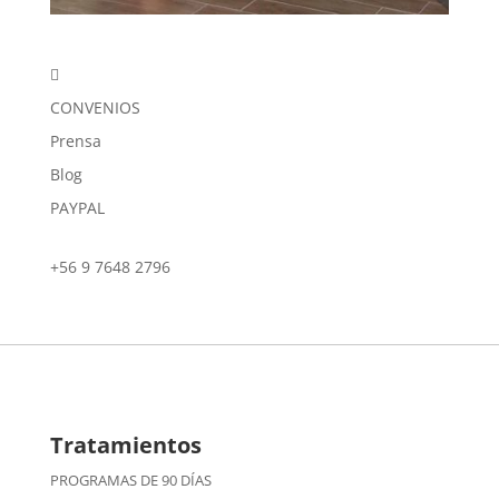

CONVENIOS
Prensa
Blog
PAYPAL
+56 9 7648 2796
Tratamientos
PROGRAMAS DE 90 DÍAS