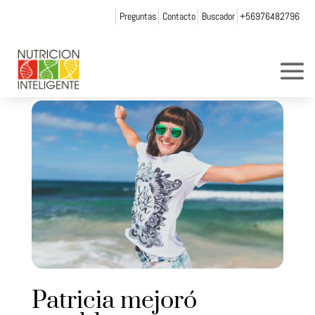
Preguntas
Contacto
Buscador
+56976482796
Patricia mejoró