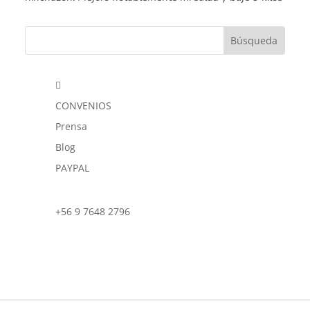

CONVENIOS
Prensa
Blog
PAYPAL
+56 9 7648 2796