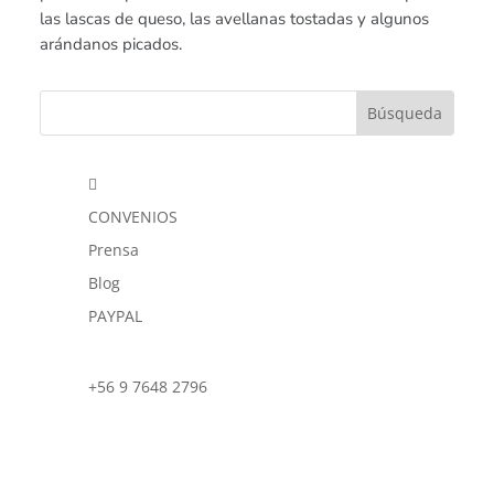
las lascas de queso, las avellanas tostadas y algunos
arándanos picados.

CONVENIOS
Prensa
Blog
PAYPAL
+56 9 7648 2796