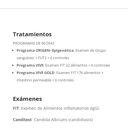
Tratamientos
PROGRAMAS DE 90 DÍAS
Programa ORIGEN- Epigenética
:
Examen de Grupo
sanguíneo + FUT2 + 6 controles
Programa VIVE
:
Examen FIT 22 alimentos + 6 controles
Programa VIVE GOLD
: Examen FIT 176 alimentos +
Intestino permeable + 6 controles
Exámenes
FIT
: Examen de Alimentos inflamatorios (IgG)
Canditest
: Candida Albicans (candidiasis)