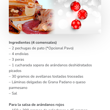
Ingredientes (4 comensales)
– 2 pechugas de pato (*Opcional Pavo)
– 4 endivias
– 3 peras
– 1 cucharada sopera de arándanos deshidratados
picados
– 30 gramos de avellanas tostadas troceadas
– Láminas delgadas de Grana Padano o queso
parmesano
– Sal
Para la salsa de arándanos rojos