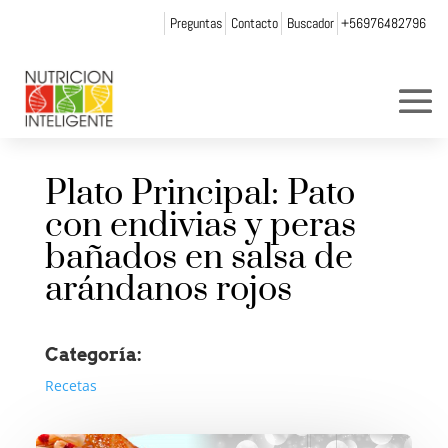
Preguntas
Contacto
Buscador
+56976482796
Plato Principal: Pato
con endivias y peras
bañados en salsa de
arándanos rojos
Categoría:
Recetas