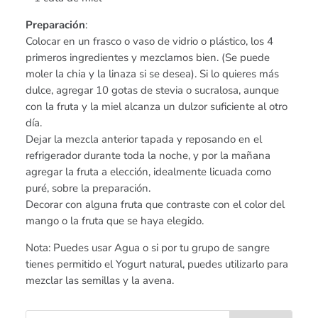
Preparación
:
Colocar en un frasco o vaso de vidrio o plástico, los 4
primeros ingredientes y mezclamos bien. (Se puede
moler la chia y la linaza si se desea). Si lo quieres más
dulce, agregar 10 gotas de stevia o sucralosa, aunque
con la fruta y la miel alcanza un dulzor suficiente al otro
día.
Dejar la mezcla anterior tapada y reposando en el
refrigerador durante toda la noche, y por la mañana
agregar la fruta a elección, idealmente licuada como
puré, sobre la preparación.
Decorar con alguna fruta que contraste con el color del
mango o la fruta que se haya elegido.
Nota: Puedes usar Agua o si por tu grupo de sangre
tienes permitido el Yogurt natural, puedes utilizarlo para
mezclar las semillas y la avena.