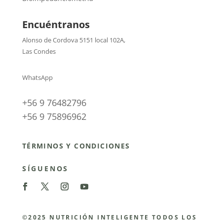
Encuéntranos
Alonso de Cordova 5151 local 102A
,
Las Condes
WhatsApp
+56 9 76482796
+56 9 75896962
TÉRMINOS Y CONDICIONES
SÍGUENOS
©2025 NUTRICIÓN INTELIGENTE TODOS LOS