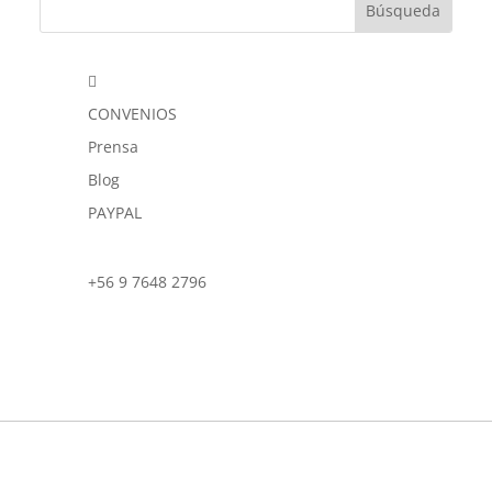

CONVENIOS
Prensa
Blog
PAYPAL
+56 9 7648 2796