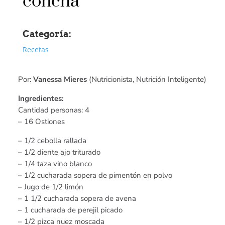
concha
Categoría:
Recetas
Por:
Vanessa Mieres
(Nutricionista, Nutrición Inteligente)
Ingredientes:
Cantidad personas: 4
– 16 Ostiones
– 1/2 cebolla rallada
– 1/2 diente ajo triturado
– 1/4 taza vino blanco
– 1/2 cucharada sopera de pimentón en polvo
– Jugo de 1/2 limón
– 1 1/2 cucharada sopera de avena
– 1 cucharada de perejil picado
– 1/2 pizca nuez moscada