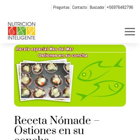
Preguntas
Contacto
Buscador
+56976482796
Receta Nómade –
Ostiones en su