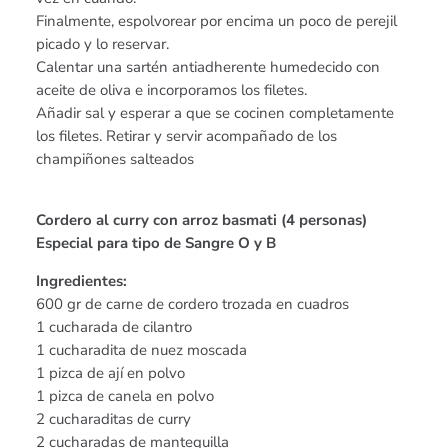
Finalmente, espolvorear por encima un poco de perejil
picado y lo reservar.
Calentar una sartén antiadherente humedecido con
aceite de oliva e incorporamos los filetes.
Añadir sal y esperar a que se cocinen completamente
los filetes. Retirar y servir acompañado de los
champiñones salteados
Cordero al curry con arroz basmati (4 personas)
Especial para tipo de Sangre O y B
Ingredientes:
600 gr de carne de cordero trozada en cuadros
1 cucharada de cilantro
1 cucharadita de nuez moscada
1 pizca de ají en polvo
1 pizca de canela en polvo
2 cucharaditas de curry
2 cucharadas de mantequilla