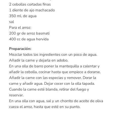
2 cebollas cortadas finas
1 diente de ajo machacado
350 ml. de agua
sal
Para el arroz:
200 gr de arroz basmati
400 cc de agua hervida
Preparación:
Mezclar todos los ingredientes con un poco de agua.
Añadir la carne y dejarla en adobo.
En una olla de barro poner la mantequilla a calentar y
añadir la cebolla, cocinar hasta que empiece a dorarse.
Añadir la carne con las especias y remover. Dorar la
carne y añadir agua. Dejar cocer con la olla tapada.
Cuando la carne esté blanda, retirar del fuego y
reservar.
En una olla con agua, sal y un chorrito de aceite de oliva
cueza el arroz, hasta que esté en su punto.