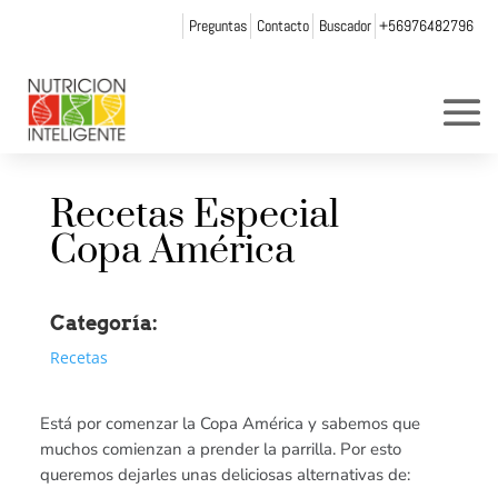
Preguntas
Contacto
Buscador
+56976482796
Recetas Especial
Copa América
Categoría:
Recetas
Está por comenzar la Copa América y sabemos que
muchos comienzan a prender la parrilla. Por esto
queremos dejarles unas deliciosas alternativas de: