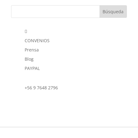

CONVENIOS
Prensa
Blog
PAYPAL
+56 9 7648 2796