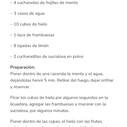
– 4 cucharadas de hojitas de menta
– 3 vasos de agua
– 10 cubos de hielo
– 1 taza de frambuesas
– 8 tajadas de limón
– 2 cucharaditas de sucralosa en polvo
Preparación:
Poner dentro de una cacerola la menta y el agua,
dejándolas hervir 5 min. Retirar del fuego, dejar enfriar
y reservar.
Picar los cubos de hielo por algunos segundos en la
licuadora, agregar las frambuesas y macerar con la
sucralosa, por algunos minutos.
Poner dentro de las copas, el hielo con las frutas,