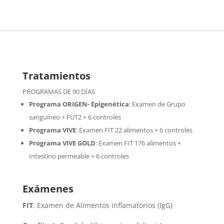
Tratamientos
PROGRAMAS DE 90 DÍAS
Programa ORIGEN- Epigenética
:
Examen de Grupo
sanguíneo + FUT2 + 6 controles
Programa VIVE
:
Examen FIT 22 alimentos + 6 controles
Programa VIVE GOLD
: Examen FIT 176 alimentos +
Intestino permeable + 6 controles
Exámenes
FIT
: Examen de Alimentos inflamatorios (IgG)