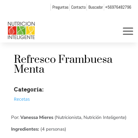
Preguntas
Contacto
Buscador
+56976482796
Refresco Frambuesa
Menta
Categoría:
Recetas
Por:
Vanessa Mieres
(Nutricionista, Nutrición Inteligente)
Ingredientes:
(4 personas)