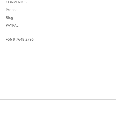
CONVENIOS
Prensa
Blog
PAYPAL
+56 9 7648 2796