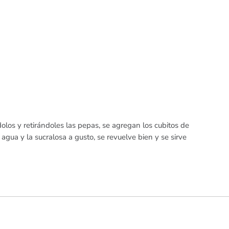
dolos y retirándoles las pepas, se agregan los cubitos de
l agua y la sucralosa a gusto, se revuelve bien y se sirve