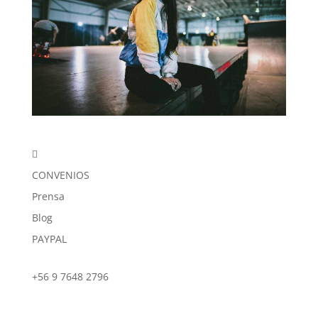

CONVENIOS
Prensa
Blog
PAYPAL
+56 9 7648 2796