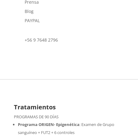
Prensa
Blog
PAYPAL
+56 9 7648 2796
Tratamientos
PROGRAMAS DE 90 DÍAS
Programa ORIGEN- Epigenética
:
Examen de Grupo
sanguíneo + FUT2 + 6 controles