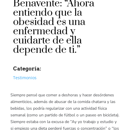
Benavente: “Ahora
entiendo que la
obesidad es una
enfermedad y
cuidarte de ella
depende de ti.”
Categoría:
Testimonios
Siempre pensé que comer a deshoras y hacer desórdenes
alimenticios, además de abusar de la comida chatarra y las
bebidas, los podría regularizar con una actividad física
semanal (como un partido de fútbol o un paseo en bicicleta).
Siempre estaba con la excusa de “Ay yo trabajo y estudio y
si empiezo una dieta perderé fuerzas o concentración” o “los