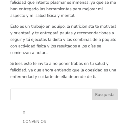
felicidad que intento plasmar es inmensa, ya que se me
han entregado las herramientas para mejorar mi
aspecto y mi salud física y mental.
Esto es un trabajo en equipo, la nutricionista te motivará
y orientará y te entregará pautas y recomendaciones a
seguir y tú ejecutas la dieta y las combinas de a poquito
con actividad física y los resultados a los días se
comienzan a notar…
Si lees esto te invito a no poner trabas en tu salud y
felicidad, ya que ahora entiendo que la obesidad es una
enfermedad y cuidarte de ella depende de ti.

CONVENIOS