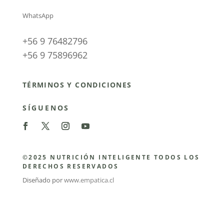
WhatsApp
+56 9 76482796
+56 9 75896962
TÉRMINOS Y CONDICIONES
SÍGUENOS
©2025 NUTRICIÓN INTELIGENTE TODOS LOS
DERECHOS RESERVADOS
Diseñado por
www.empatica.cl