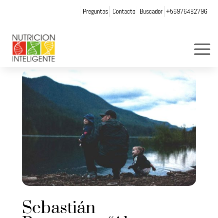
Preguntas
Contacto
Buscador
+56976482796
Sebastián