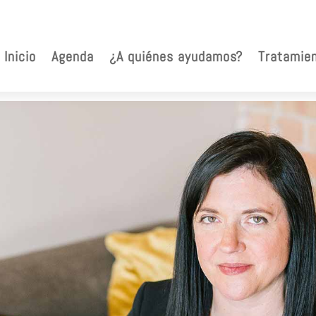
Inicio
Agenda
¿A quiénes ayudamos?
Tratamie