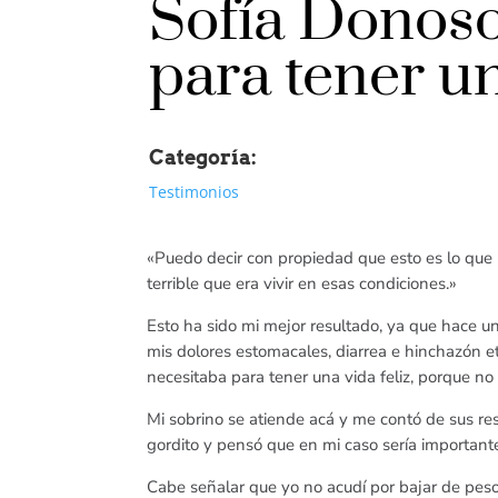
Sofía Donoso
para tener un
Categoría:
Testimonios
«Puedo decir con propiedad que esto es lo que 
terrible que era vivir en esas condiciones.»
Esto ha sido mi mejor resultado, ya que hace 
mis dolores estomacales, diarrea e hinchazón e
necesitaba para tener una vida feliz, porque no 
Mi sobrino se atiende acá y me contó de sus res
gordito y pensó que en mi caso sería important
Cabe señalar que yo no acudí por bajar de pes