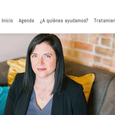
Inicio
Agenda
¿A quiénes ayudamos?
Tratamie