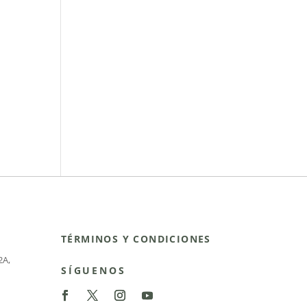
TÉRMINOS Y CONDICIONES
2A
,
SÍGUENOS