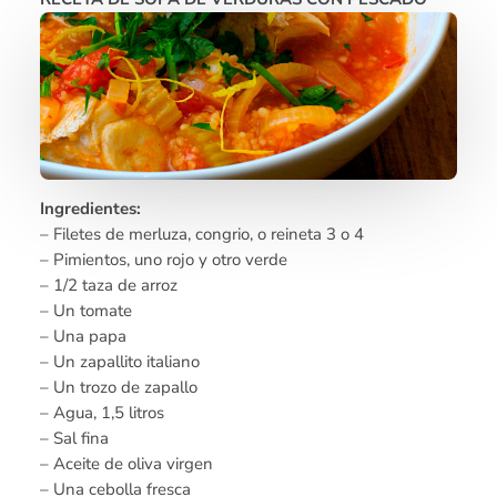
Ingredientes:
– Filetes de merluza, congrio, o reineta 3 o 4
– Pimientos, uno rojo y otro verde
– 1/2 taza de arroz
– Un tomate
– Una papa
– Un zapallito italiano
– Un trozo de zapallo
– Agua, 1,5 litros
– Sal fina
– Aceite de oliva virgen
– Una cebolla fresca