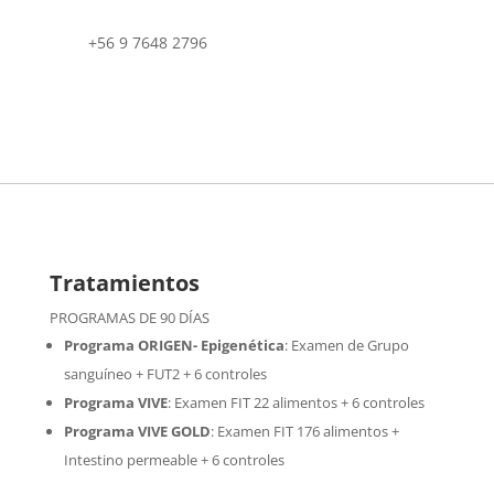
+56 9 7648 2796
Tratamientos
PROGRAMAS DE 90 DÍAS
Programa ORIGEN- Epigenética
:
Examen de Grupo
sanguíneo + FUT2 + 6 controles
Programa VIVE
:
Examen FIT 22 alimentos + 6 controles
Programa VIVE GOLD
: Examen FIT 176 alimentos +
Intestino permeable + 6 controles