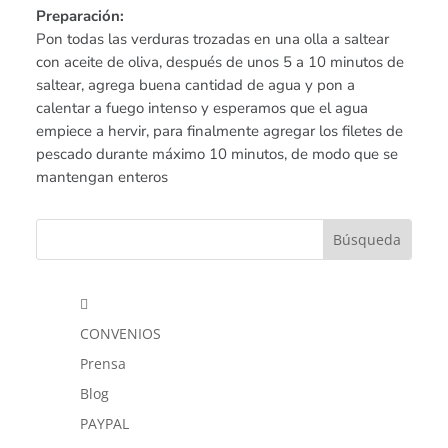
Preparación:
Pon todas las verduras trozadas en una olla a saltear
con aceite de oliva, después de unos 5 a 10 minutos de
saltear, agrega buena cantidad de agua y pon a
calentar a fuego intenso y esperamos que el agua
empiece a hervir, para finalmente agregar los filetes de
pescado durante máximo 10 minutos, de modo que se
mantengan enteros

CONVENIOS
Prensa
Blog
PAYPAL