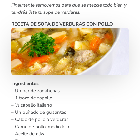
Finalmente removemos para que se mezcle todo bien y
tendrás lista tu sopa de verduras.
RECETA DE SOPA DE VERDURAS CON POLLO
Ingredientes:
– Un par de zanahorias
– 1 trozo de zapallo
– ½ zapallo italiano
– Un puñado de guisantes
– Caldo de pollo o verduras
– Carne de pollo, medio kilo
– Aceite de oliva