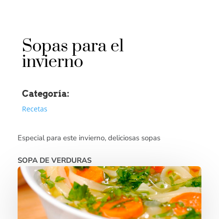
Sopas para el
invierno
Categoría:
Recetas
Especial para este invierno, deliciosas sopas
SOPA DE VERDURAS