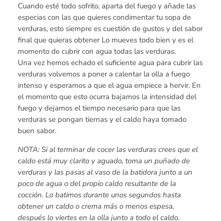
Cuando esté todo sofrito, aparta del fuego y añade las
especias con las que quieres condimentar tu sopa de
verduras, esto siempre es cuestión de gustos y del sabor
final que quieras obtener Lo mueves todo bien y es el
momento de cubrir con agua todas las verduras.
Una vez hemos echado el suficiente agua para cubrir las
verduras volvemos a poner a calentar la olla a fuego
intenso y esperamos a que el agua empiece a hervir. En
el momento que esto ocurra bajamos la intensidad del
fuego y dejamos el tiempo necesario para que las
verduras se pongan tiernas y el caldo haya tomado
buen sabor.
NOTA: Si al terminar de cocer las verduras crees que el
caldo está muy clarito y aguado, toma un puñado de
verduras y las pasas al vaso de la batidora junto a un
poco de agua o del propio caldo resultante de la
cocción. Lo batimos durante unos segundos hasta
obtener un caldo o crema más o menos espesa,
después lo viertes en la olla junto a todo el caldo.