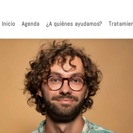
Inicio
Agenda
¿A quiénes ayudamos?
Tratamie