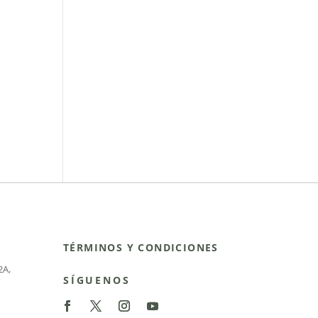
TÉRMINOS Y CONDICIONES
2A
,
SÍGUENOS