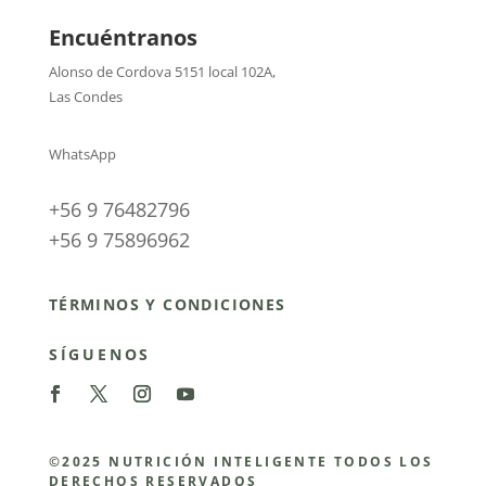
Encuéntranos
Alonso de Cordova 5151 local 102A
,
Las Condes
WhatsApp
+56 9 76482796
+56 9 75896962
TÉRMINOS Y CONDICIONES
SÍGUENOS
©2025 NUTRICIÓN INTELIGENTE TODOS LOS
DERECHOS RESERVADOS