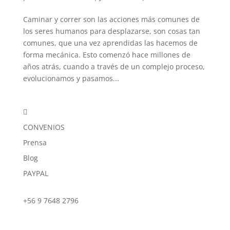
Caminar y correr son las acciones más comunes de
los seres humanos para desplazarse, son cosas tan
comunes, que una vez aprendidas las hacemos de
forma mecánica. Esto comenzó hace millones de
años atrás, cuando a través de un complejo proceso,
evolucionamos y pasamos...

CONVENIOS
Prensa
Blog
PAYPAL
+56 9 7648 2796