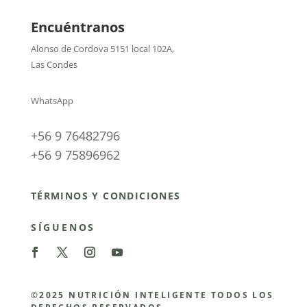
Encuéntranos
Alonso de Cordova 5151 local 102A
,
Las Condes
WhatsApp
+56 9 76482796
+56 9 75896962
TÉRMINOS Y CONDICIONES
SÍGUENOS
©2025 NUTRICIÓN INTELIGENTE TODOS LOS