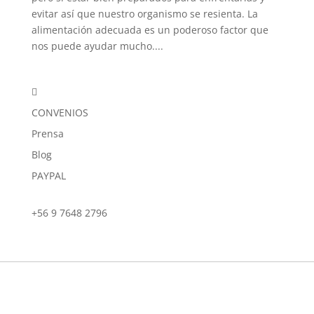
evitar así que nuestro organismo se resienta. La
alimentación adecuada es un poderoso factor que
nos puede ayudar mucho....

CONVENIOS
Prensa
Blog
PAYPAL
+56 9 7648 2796