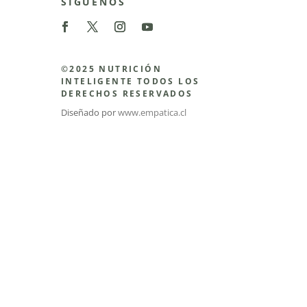
SÍGUENOS
©2025 NUTRICIÓN
INTELIGENTE TODOS LOS
DERECHOS RESERVADOS
Diseñado por
www.empatica.cl