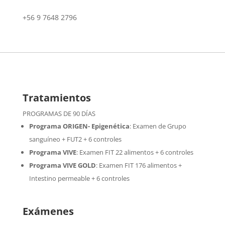
+56 9 7648 2796
Tratamientos
PROGRAMAS DE 90 DÍAS
Programa ORIGEN- Epigenética
:
Examen de Grupo
sanguíneo + FUT2 + 6 controles
Programa VIVE
:
Examen FIT 22 alimentos + 6 controles
Programa VIVE GOLD
: Examen FIT 176 alimentos +
Intestino permeable + 6 controles
Exámenes