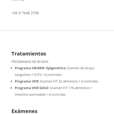
+56 9 7648 2796
Tratamientos
PROGRAMAS DE 90 DÍAS
Programa ORIGEN- Epigenética
:
Examen de Grupo
sanguíneo + FUT2 + 6 controles
Programa VIVE
:
Examen FIT 22 alimentos + 6 controles
Programa VIVE GOLD
: Examen FIT 176 alimentos +
Intestino permeable + 6 controles
Exámenes