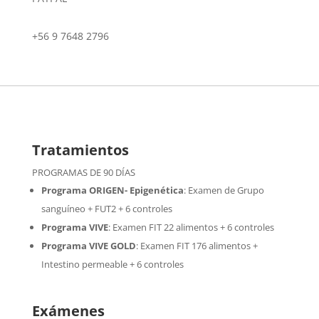
+56 9 7648 2796
Tratamientos
PROGRAMAS DE 90 DÍAS
Programa ORIGEN- Epigenética
:
Examen de Grupo
sanguíneo + FUT2 + 6 controles
Programa VIVE
:
Examen FIT 22 alimentos + 6 controles
Programa VIVE GOLD
: Examen FIT 176 alimentos +
Intestino permeable + 6 controles
Exámenes