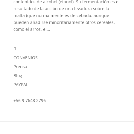
contenidos de alcohol (etanol). Su fermentación es el
resultado de la acción de una levadura sobre la
malta (que normalmente es de cebada, aunque
pueden añadirse minoritariamente otros cereales,
como el arroz, el...

CONVENIOS
Prensa
Blog
PAYPAL
+56 9 7648 2796