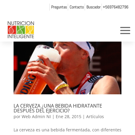
Preguntas
Contacto
Buscador
+56976482796
LA CERVEZA ¿UNA BEBIDA HIDRATANTE
DESPUÉS DEL EJERCICIO?
por
Web Admin NI
|
Ene 28, 2015
|
Artículos
La cerveza es una bebida fermentada, con diferentes