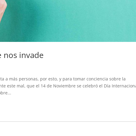
e nos invade
ta a más personas, por esto, y para tomar conciencia sobre la
e este mal, que el 14 de Noviembre se celebró el Día Internacion
bre...