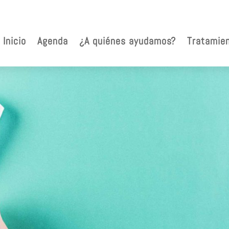
Inicio
Agenda
¿A quiénes ayudamos?
Tratamie