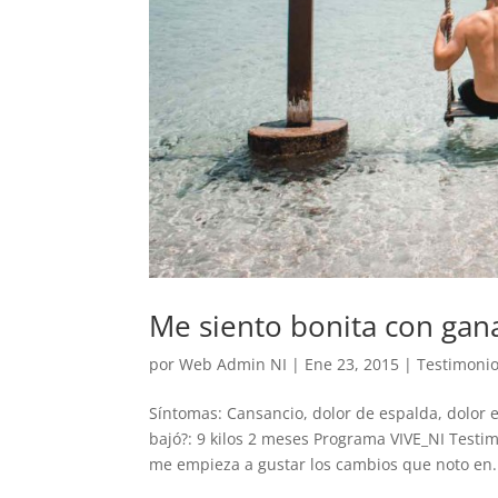
Me siento bonita con gan
por
Web Admin NI
|
Ene 23, 2015
|
Testimoni
Síntomas: Cansancio, dolor de espalda, dolor e
bajó?: 9 kilos 2 meses Programa VIVE_NI Testim
me empieza a gustar los cambios que noto en.