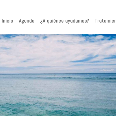
Inicio
Agenda
¿A quiénes ayudamos?
Tratamie