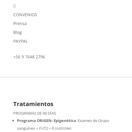

CONVENIOS
Prensa
Blog
PAYPAL
+56 9 7648 2796
Tratamientos
PROGRAMAS DE 90 DÍAS
Programa ORIGEN- Epigenética
:
Examen de Grupo
sanguíneo + FUT2 + 6 controles