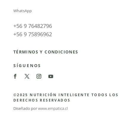
WhatsApp
+56 9 76482796
+56 9 75896962
TÉRMINOS Y CONDICIONES
SÍGUENOS
©2025 NUTRICIÓN INTELIGENTE TODOS LOS
DERECHOS RESERVADOS
Diseñado por
www.empatica.cl