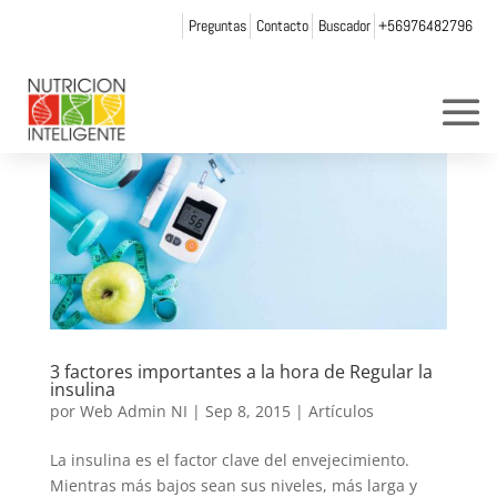
Preguntas
Contacto
Buscador
+56976482796
3 factores importantes a la hora de Regular la
insulina
por
Web Admin NI
|
Sep 8, 2015
|
Artículos
La insulina es el factor clave del envejecimiento.
Mientras más bajos sean sus niveles, más larga y