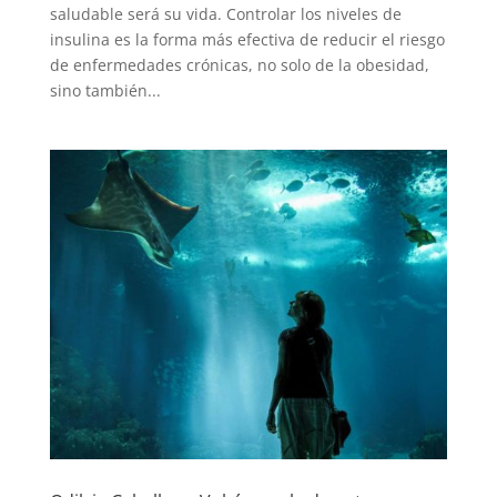
saludable será su vida. Controlar los niveles de
insulina es la forma más efectiva de reducir el riesgo
de enfermedades crónicas, no solo de la obesidad,
sino también...