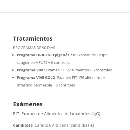
Tratamientos
PROGRAMAS DE 90 DÍAS
Programa ORIGEN- Epigenética
:
Examen de Grupo
sanguíneo + FUT2 + 6 controles
Programa VIVE
:
Examen FIT 22 alimentos + 6 controles
Programa VIVE GOLD
: Examen FIT 176 alimentos +
Intestino permeable + 6 controles
Exámenes
FIT
: Examen de Alimentos inflamatorios (IgG)
Canditest
: Candida Albicans (candidiasis)