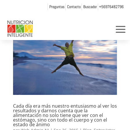
Preguntas
Contacto
Buscador
+56976482796
Cada día era más nuestro entusiasmo al ver los
resultados y darnos cuenta que la
alimentación no solo tiene que ver con el
estómago, sino con todo el cuerpo y con el
estado de ánimo