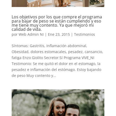
Los objetivos por los que compre el programa
para bajar de peso se están cumpliendo y eso
me tiene muy contento. Ya que mejoró mi
calidad de vida.
por
Web Admin NI
|
Ene 23, 2015
|
Testimonios
Síntomas: Gastritis, Inflamación abdominal,
Obesidad, dolores estomacales, pesadez, cansancio,
fatiga Enzo Giolito Secretor:Sí Programa VIVE_NI
Testimonio: Se me quitó el dolor en el estomago, la
pesadez e inflamación del estómago. Estoy bajando
de peso Muy contento y...