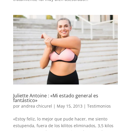
Juliette Antoine : «Mi estado general es
fantástico»
por
andrea chicurel
|
May 15, 2013
|
Testimonios
«Estoy feliz, lo mejor que pude hacer, me siento
estupenda, fuera de los kilitos eliminados, 3,5 kilos