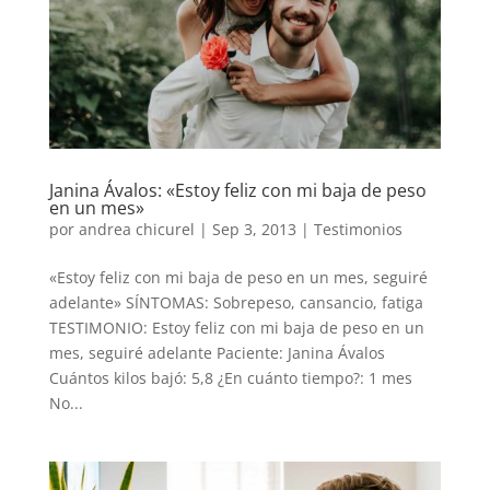
Janina Ávalos: «Estoy feliz con mi baja de peso
en un mes»
por
andrea chicurel
|
Sep 3, 2013
|
Testimonios
«Estoy feliz con mi baja de peso en un mes, seguiré
adelante» SÍNTOMAS: Sobrepeso, cansancio, fatiga
TESTIMONIO: Estoy feliz con mi baja de peso en un
mes, seguiré adelante Paciente: Janina Ávalos
Cuántos kilos bajó: 5,8 ¿En cuánto tiempo?: 1 mes
No...