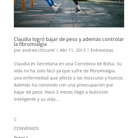
Claudia logró bajar de peso y además controlar
la fibromialgia
por
andrea chicurel
|
Abr 11, 2013
|
Entrevistas
Claudia es Secretaria en una Corredora de Bolsa. Su
vida no ha sido fácil ya que sufre de fibromialgia,
una enfermedad que afecta a los músculos y huesos.
Además ha convivido con una preocupación por
bajar de peso. Hace 3 meses llegó a Nutrición
Inteligente y su vida...

CONVENIOS
Prensa