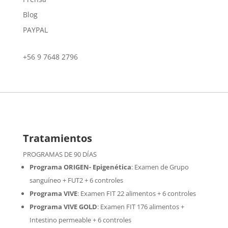
Blog
PAYPAL
+56 9 7648 2796
Tratamientos
PROGRAMAS DE 90 DÍAS
Programa ORIGEN- Epigenética
:
Examen de Grupo
sanguíneo + FUT2 + 6 controles
Programa VIVE
:
Examen FIT 22 alimentos + 6 controles
Programa VIVE GOLD
: Examen FIT 176 alimentos +
Intestino permeable + 6 controles