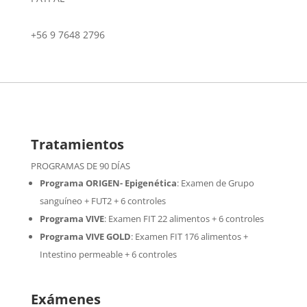
+56 9 7648 2796
Tratamientos
PROGRAMAS DE 90 DÍAS
Programa ORIGEN- Epigenética
:
Examen de Grupo
sanguíneo + FUT2 + 6 controles
Programa VIVE
:
Examen FIT 22 alimentos + 6 controles
Programa VIVE GOLD
: Examen FIT 176 alimentos +
Intestino permeable + 6 controles
Exámenes