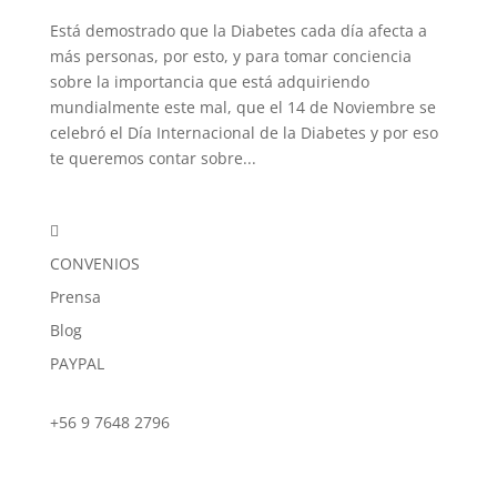
Está demostrado que la Diabetes cada día afecta a
más personas, por esto, y para tomar conciencia
sobre la importancia que está adquiriendo
mundialmente este mal, que el 14 de Noviembre se
celebró el Día Internacional de la Diabetes y por eso
te queremos contar sobre...

CONVENIOS
Prensa
Blog
PAYPAL
+56 9 7648 2796