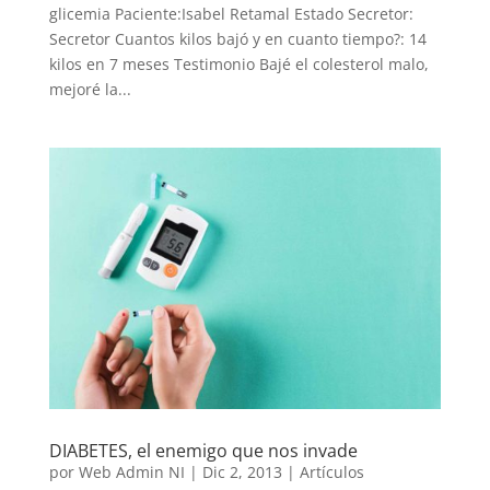
glicemia Paciente:Isabel Retamal Estado Secretor:
Secretor Cuantos kilos bajó y en cuanto tiempo?: 14
kilos en 7 meses Testimonio Bajé el colesterol malo,
mejoré la...
DIABETES, el enemigo que nos invade
por
Web Admin NI
|
Dic 2, 2013
|
Artículos