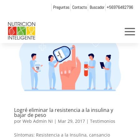
Preguntas
Contacto
Buscador
+56976482796
Logré eliminar la resistencia a la insulina y
bajar de peso
por
Web Admin NI
|
Mar 29, 2017
|
Testimonios
Síntomas: Resistencia a la Insulina, cansancio