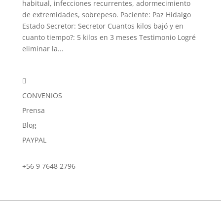
habitual, infecciones recurrentes, adormecimiento
de extremidades, sobrepeso. Paciente: Paz Hidalgo
Estado Secretor: Secretor Cuantos kilos bajó y en
cuanto tiempo?: 5 kilos en 3 meses Testimonio Logré
eliminar la...

CONVENIOS
Prensa
Blog
PAYPAL
+56 9 7648 2796