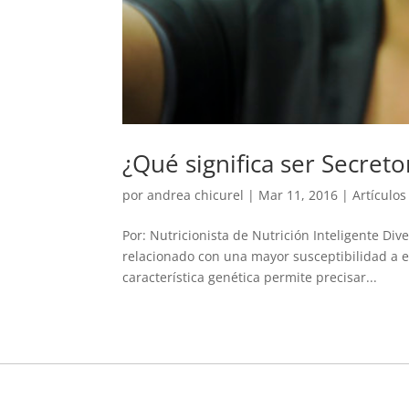
¿Qué significa ser Secret
por
andrea chicurel
|
Mar 11, 2016
|
Artículos
Por: Nutricionista de Nutrición Inteligente D
relacionado con una mayor susceptibilidad a 
característica genética permite precisar...