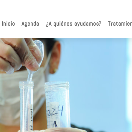
Inicio
Agenda
¿A quiénes ayudamos?
Tratamie