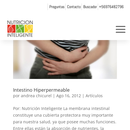
Preguntas
Contacto
Buscador
+56976482796
Intestino Hiperpermeable
por
andrea chicurel
|
Ago 16, 2012
|
Artículos
Por: Nutrición Inteligente La membrana intestinal
constituye una cubierta protectora muy importante
para nuestra salud, ya que posee muchas funciones.
Entre ellas están la absorción de nutrientes, la