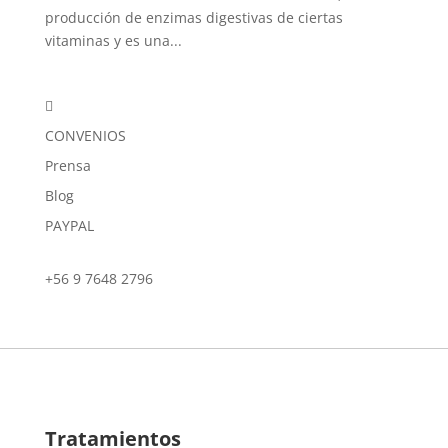
producción de enzimas digestivas de ciertas
vitaminas y es una...

CONVENIOS
Prensa
Blog
PAYPAL
+56 9 7648 2796
Tratamientos