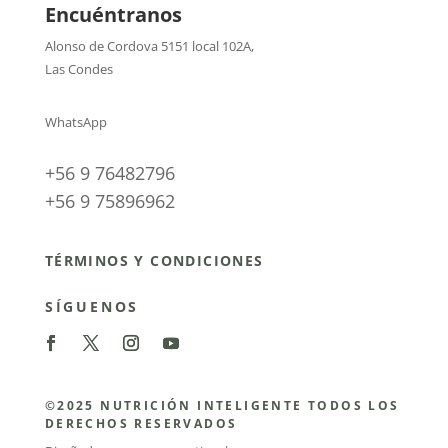
Encuéntranos
Alonso de Cordova 5151 local 102A
,
Las Condes
WhatsApp
+56 9 76482796
+56 9 75896962
TÉRMINOS Y CONDICIONES
SÍGUENOS
©2025 NUTRICIÓN INTELIGENTE TODOS LOS
DERECHOS RESERVADOS