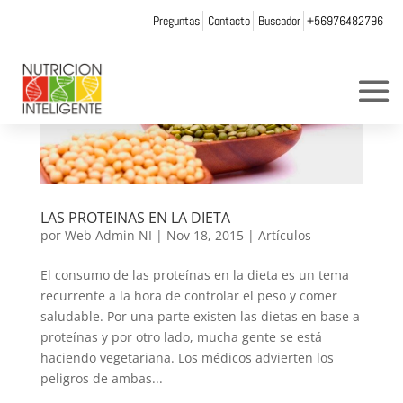
Preguntas
Contacto
Buscador
+56976482796
LAS PROTEINAS EN LA DIETA
por
Web Admin NI
|
Nov 18, 2015
|
Artículos
El consumo de las proteínas en la dieta es un tema
recurrente a la hora de controlar el peso y comer
saludable. Por una parte existen las dietas en base a
proteínas y por otro lado, mucha gente se está
haciendo vegetariana. Los médicos advierten los
peligros de ambas...