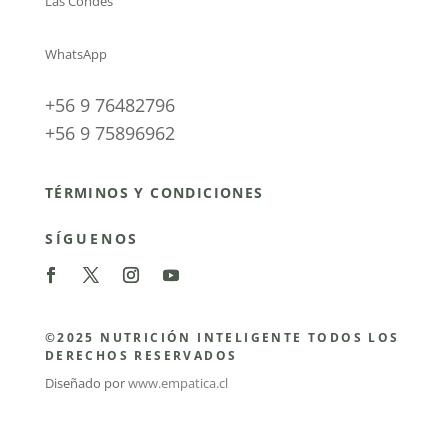
Las Condes
WhatsApp
+56 9 76482796
+56 9 75896962
TÉRMINOS Y CONDICIONES
SÍGUENOS
©2025 NUTRICIÓN INTELIGENTE TODOS LOS
DERECHOS RESERVADOS
Diseñado por
www.empatica.cl