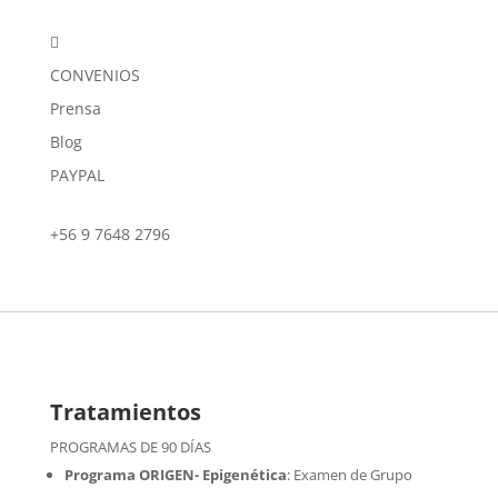

CONVENIOS
Prensa
Blog
PAYPAL
+56 9 7648 2796
Tratamientos
PROGRAMAS DE 90 DÍAS
Programa ORIGEN- Epigenética
:
Examen de Grupo